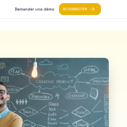
Demander une démo
SE CONNECTER