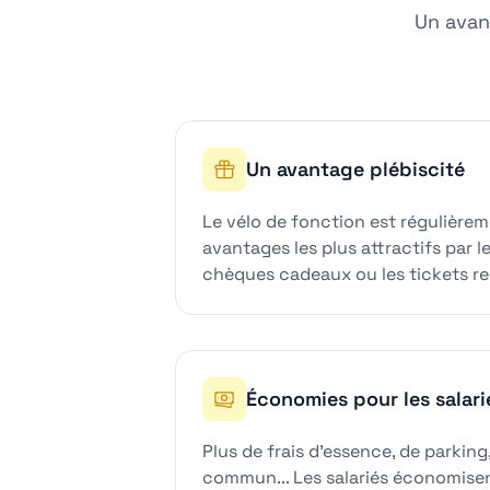
Un avan
Un avantage plébiscité
Le vélo de fonction est régulière
avantages les plus attractifs par le
chèques cadeaux ou les tickets re
Économies pour les salari
Plus de frais d'essence, de parking
commun... Les salariés économis