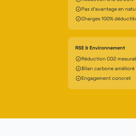
Pas d'avantage en natu
Charges 100% déductib
RSE & Environnement
Réduction CO2 mesura
Bilan carbone amélioré
Engagement concret