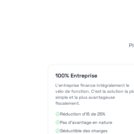
P
100% Entreprise
L'entreprise finance intégralement le
vélo de fonction. C'est la solution la pl
simple et la plus avantageuse
fiscalement.
Réduction d'IS de 25%
Pas d'avantage en nature
Déductible des charges