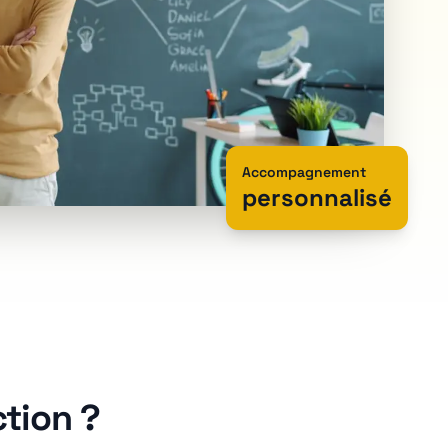
Accompagnement
personnalisé
ction ?