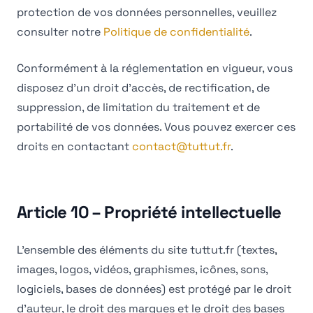
protection de vos données personnelles, veuillez
consulter notre
Politique de confidentialité
.
Conformément à la réglementation en vigueur, vous
disposez d'un droit d'accès, de rectification, de
suppression, de limitation du traitement et de
portabilité de vos données. Vous pouvez exercer ces
droits en contactant
contact@tuttut.fr
.
Article 10 – Propriété intellectuelle
L'ensemble des éléments du site tuttut.fr (textes,
images, logos, vidéos, graphismes, icônes, sons,
logiciels, bases de données) est protégé par le droit
d'auteur, le droit des marques et le droit des bases