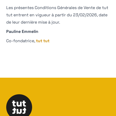
Les présentes Conditions Générales de Vente de tut
tut entrent en vigueur à partir du 23/02/2026, date
de leur dernière mise à jour.
Pauline Emmelin
Co-fondatrice,
tut tut