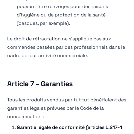
pouvant être renvoyés pour des raisons
d'hygiène ou de protection de la santé
(casques, par exemple).
Le droit de rétractation ne s'applique pas aux
commandes passées par des professionnels dans le
cadre de leur activité commerciale.
Article 7 – Garanties
Tous les produits vendus par tut tut bénéficient des
garanties légales prévues par le Code de la
consommation :
Garantie légale de conformité (articles L.217-4