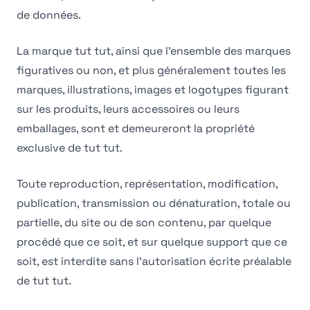
de données.
La marque tut tut, ainsi que l'ensemble des marques
figuratives ou non, et plus généralement toutes les
marques, illustrations, images et logotypes figurant
sur les produits, leurs accessoires ou leurs
emballages, sont et demeureront la propriété
exclusive de tut tut.
Toute reproduction, représentation, modification,
publication, transmission ou dénaturation, totale ou
partielle, du site ou de son contenu, par quelque
procédé que ce soit, et sur quelque support que ce
soit, est interdite sans l'autorisation écrite préalable
de tut tut.