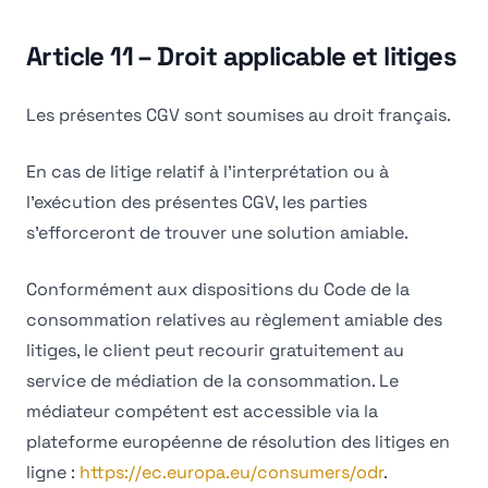
Article 11 – Droit applicable et litiges
Les présentes CGV sont soumises au droit français.
En cas de litige relatif à l'interprétation ou à
l'exécution des présentes CGV, les parties
s'efforceront de trouver une solution amiable.
Conformément aux dispositions du Code de la
consommation relatives au règlement amiable des
litiges, le client peut recourir gratuitement au
service de médiation de la consommation. Le
médiateur compétent est accessible via la
plateforme européenne de résolution des litiges en
ligne :
https://ec.europa.eu/consumers/odr
.