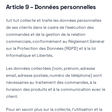
Article 9 – Données personnelles
tut tut collecte et traite les données personnelles
de ses clients dans le cadre de l'exécution des
commandes et de la gestion de la relation
commerciale, conformément au Règlement Général
sur la Protection des Données (RGPD) et à la loi
Informatique et Libertés.
Les données collectées (nom, prénom, adresse
email, adresse postale, numéro de téléphone) sont
nécessaires au traitement des commandes, à la
livraison des produits et à la communication avec le
client.
Pour en savoir plus sur la collecte, l'utilisation et la