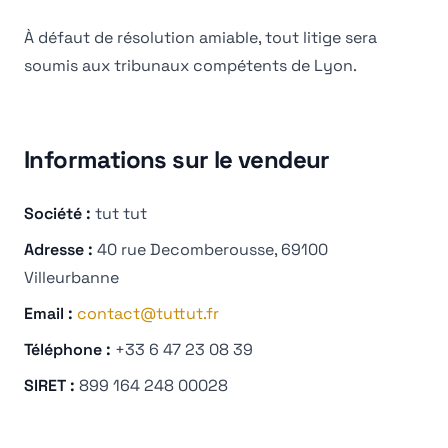
À défaut de résolution amiable, tout litige sera
soumis aux tribunaux compétents de Lyon.
Informations sur le vendeur
Société :
tut tut
Adresse :
40 rue Decomberousse, 69100
Villeurbanne
Email :
contact@tuttut.fr
Téléphone :
+33 6 47 23 08 39
SIRET :
899 164 248 00028