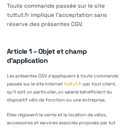
Toute commande passée sur le site
tuttut.fr implique l'acceptation sans
réserve des présentes CGV.
Article 1 – Objet et champ
d'application
Les présentes CGV s'appliquent à toute commande
passée sur le site internet
tuttut.fr
par tout client,
qu'il soit un particulier, un salarié bénéficiant du
dispositif vélo de fonction ou une entreprise.
Elles régissent la vente et la location de vélos,
accessoires et services associés proposés par tut