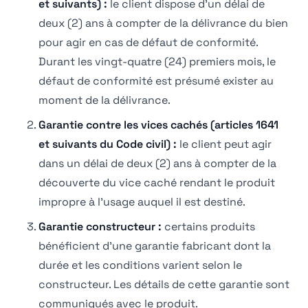
et suivants) :
le client dispose d'un délai de
deux (2) ans à compter de la délivrance du bien
pour agir en cas de défaut de conformité.
Durant les vingt-quatre (24) premiers mois, le
défaut de conformité est présumé exister au
moment de la délivrance.
Garantie contre les vices cachés (articles 1641
et suivants du Code civil) :
le client peut agir
dans un délai de deux (2) ans à compter de la
découverte du vice caché rendant le produit
impropre à l'usage auquel il est destiné.
Garantie constructeur :
certains produits
bénéficient d'une garantie fabricant dont la
durée et les conditions varient selon le
constructeur. Les détails de cette garantie sont
communiqués avec le produit.