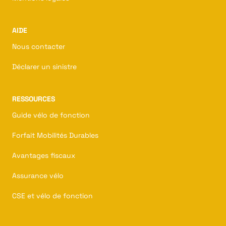
AIDE
Nous contacter
Déclarer un sinistre
RESSOURCES
Guide vélo de fonction
Forfait Mobilités Durables
Avantages fiscaux
Assurance vélo
CSE et vélo de fonction