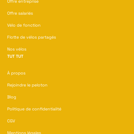
Offre entreprise
Offre salariés
Vélo de fonction
Flotte de vélos partagés
Nos vélos
TUT TUT
À propos
Rejoindre le peloton
Blog
Politique de confidentialité
CGV
Mentions légales