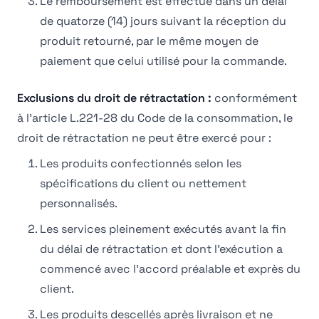
Le remboursement est effectué dans un délai
de quatorze (14) jours suivant la réception du
produit retourné, par le même moyen de
paiement que celui utilisé pour la commande.
Exclusions du droit de rétractation :
conformément
à l'article L.221-28 du Code de la consommation, le
droit de rétractation ne peut être exercé pour :
Les produits confectionnés selon les
spécifications du client ou nettement
personnalisés.
Les services pleinement exécutés avant la fin
du délai de rétractation et dont l'exécution a
commencé avec l'accord préalable et exprès du
client.
Les produits descellés après livraison et ne