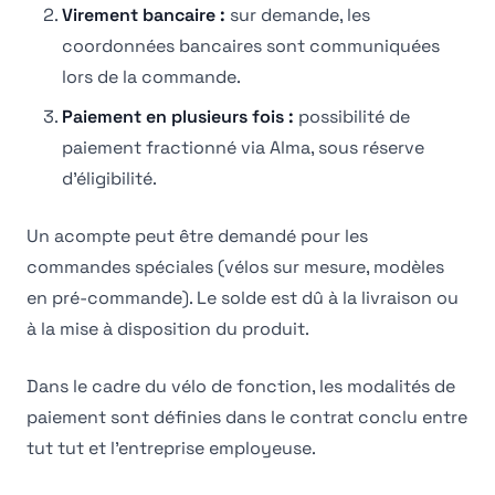
Virement bancaire :
sur demande, les
coordonnées bancaires sont communiquées
lors de la commande.
Paiement en plusieurs fois :
possibilité de
paiement fractionné via Alma, sous réserve
d'éligibilité.
Un acompte peut être demandé pour les
commandes spéciales (vélos sur mesure, modèles
en pré-commande). Le solde est dû à la livraison ou
à la mise à disposition du produit.
Dans le cadre du vélo de fonction, les modalités de
paiement sont définies dans le contrat conclu entre
tut tut et l'entreprise employeuse.