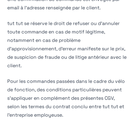
email à l'adresse renseignée par le client.
tut tut se réserve le droit de refuser ou d'annuler
toute commande en cas de motif légitime,
notamment en cas de problème
d'approvisionnement, d'erreur manifeste sur le prix,
de suspicion de fraude ou de litige antérieur avec le
client.
Pour les commandes passées dans le cadre du vélo
de fonction, des conditions particulières peuvent
s'appliquer en complément des présentes CGV,
selon les termes du contrat conclu entre tut tut et
l'entreprise employeuse.