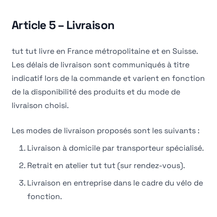
Article 5 – Livraison
tut tut livre en France métropolitaine et en Suisse.
Les délais de livraison sont communiqués à titre
indicatif lors de la commande et varient en fonction
de la disponibilité des produits et du mode de
livraison choisi.
Les modes de livraison proposés sont les suivants :
Livraison à domicile par transporteur spécialisé.
Retrait en atelier tut tut (sur rendez-vous).
Livraison en entreprise dans le cadre du vélo de
fonction.