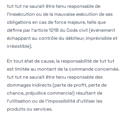
tut tut ne saurait être tenu responsable de
l'inexécution ou de la mauvaise exécution de ses
obligations en cas de force majeure, telle que
définie par l'article 1218 du Code civil (événement
échappant au contrôle du débiteur, imprévisible et
irrésistible).
En tout état de cause, la responsabilité de tut tut
est limitée au montant de la commande concernée.
tut tut ne saurait être tenu responsable des
dommages indirects (perte de profit, perte de
chance, préjudice commercial) résultant de
l'utilisation ou de l'impossibilité d'utiliser les
produits ou services.