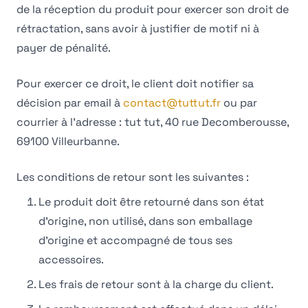
de la réception du produit pour exercer son droit de
rétractation, sans avoir à justifier de motif ni à
payer de pénalité.
Pour exercer ce droit, le client doit notifier sa
décision par email à
contact@tuttut.fr
ou par
courrier à l'adresse : tut tut, 40 rue Decomberousse,
69100 Villeurbanne.
Les conditions de retour sont les suivantes :
Le produit doit être retourné dans son état
d'origine, non utilisé, dans son emballage
d'origine et accompagné de tous ses
accessoires.
Les frais de retour sont à la charge du client.