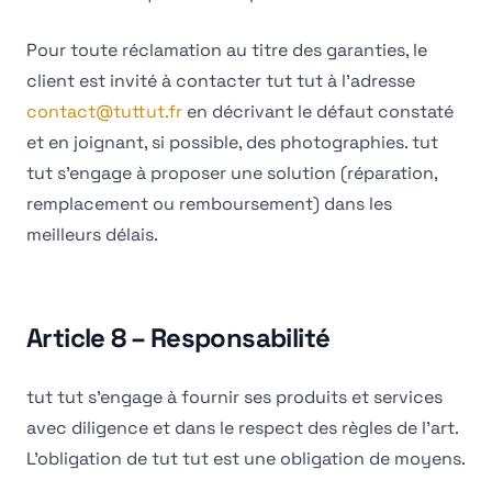
Pour toute réclamation au titre des garanties, le
client est invité à contacter tut tut à l'adresse
contact@tuttut.fr
en décrivant le défaut constaté
et en joignant, si possible, des photographies. tut
tut s'engage à proposer une solution (réparation,
remplacement ou remboursement) dans les
meilleurs délais.
Article 8 – Responsabilité
tut tut s'engage à fournir ses produits et services
avec diligence et dans le respect des règles de l'art.
L'obligation de tut tut est une obligation de moyens.