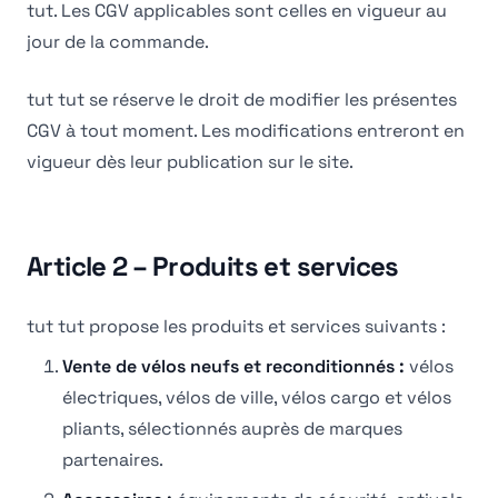
tut. Les CGV applicables sont celles en vigueur au
jour de la commande.
tut tut se réserve le droit de modifier les présentes
CGV à tout moment. Les modifications entreront en
vigueur dès leur publication sur le site.
Article 2 – Produits et services
tut tut propose les produits et services suivants :
Vente de vélos neufs et reconditionnés :
vélos
électriques, vélos de ville, vélos cargo et vélos
pliants, sélectionnés auprès de marques
partenaires.