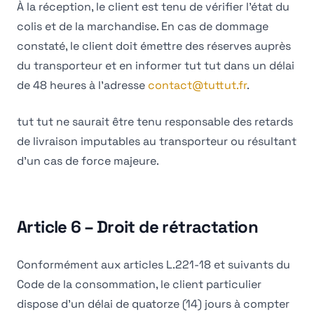
À la réception, le client est tenu de vérifier l'état du
colis et de la marchandise. En cas de dommage
constaté, le client doit émettre des réserves auprès
du transporteur et en informer tut tut dans un délai
de 48 heures à l'adresse
contact@tuttut.fr
.
tut tut ne saurait être tenu responsable des retards
de livraison imputables au transporteur ou résultant
d'un cas de force majeure.
Article 6 – Droit de rétractation
Conformément aux articles L.221-18 et suivants du
Code de la consommation, le client particulier
dispose d'un délai de quatorze (14) jours à compter