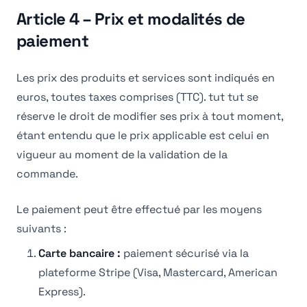
Article 4 – Prix et modalités de
paiement
Les prix des produits et services sont indiqués en
euros, toutes taxes comprises (TTC). tut tut se
réserve le droit de modifier ses prix à tout moment,
étant entendu que le prix applicable est celui en
vigueur au moment de la validation de la
commande.
Le paiement peut être effectué par les moyens
suivants :
Carte bancaire :
paiement sécurisé via la
plateforme Stripe (Visa, Mastercard, American
Express).