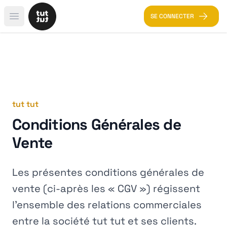
SE CONNECTER
Open main menu
tut tut
Conditions Générales de
Vente
Les présentes conditions générales de
vente (ci-après les « CGV ») régissent
l'ensemble des relations commerciales
entre la société tut tut et ses clients.