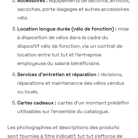
Accessoires :
équipements de sécurité, antivols,
sacoches, porte-bagages et autres accessoires
vélo.
Location longue durée (vélo de fonction) :
mise
à disposition de vélos dans le cadre du
dispositif vélo de fonction, via un contrat de
location entre tut tut et l'entreprise
employeuse du salarié bénéficiaire.
Services d'entretien et réparation :
révisions,
réparations et maintenance des vélos vendus
ou loués.
Cartes cadeaux :
cartes d'un montant prédéfini
utilisables sur l'ensemble du catalogue.
Les photographies et descriptions des produits
sont fournies à titre indicatif. tut tut s'efforce de