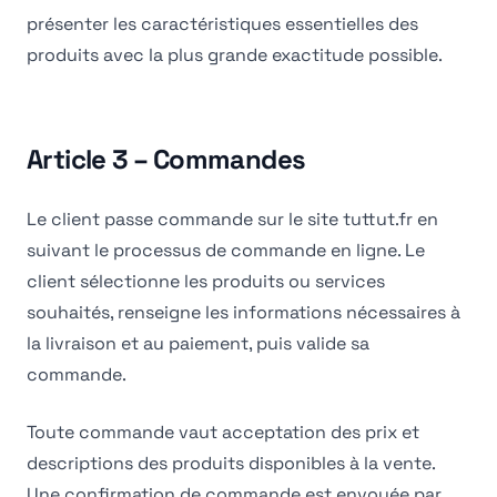
présenter les caractéristiques essentielles des
produits avec la plus grande exactitude possible.
Article 3 – Commandes
Le client passe commande sur le site tuttut.fr en
suivant le processus de commande en ligne. Le
client sélectionne les produits ou services
souhaités, renseigne les informations nécessaires à
la livraison et au paiement, puis valide sa
commande.
Toute commande vaut acceptation des prix et
descriptions des produits disponibles à la vente.
Une confirmation de commande est envoyée par